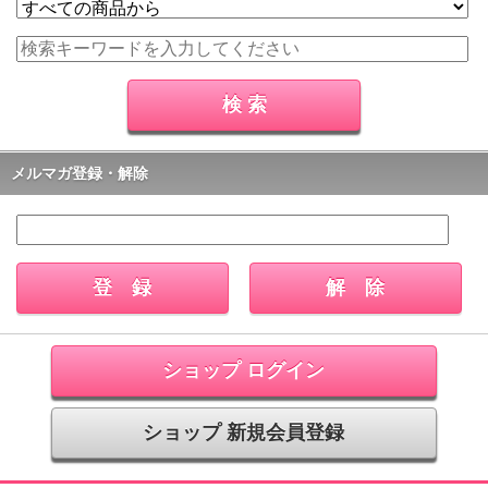
メルマガ登録・解除
ショップ ログイン
ショップ 新規会員登録