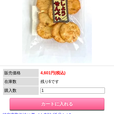
販売価格
4,601円(税込)
在庫数
残り6です
購入数