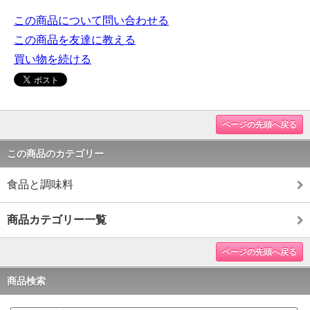
この商品について問い合わせる
この商品を友達に教える
買い物を続ける
ページの先頭へ戻る
この商品のカテゴリー
食品と調味料
商品カテゴリー一覧
ページの先頭へ戻る
商品検索