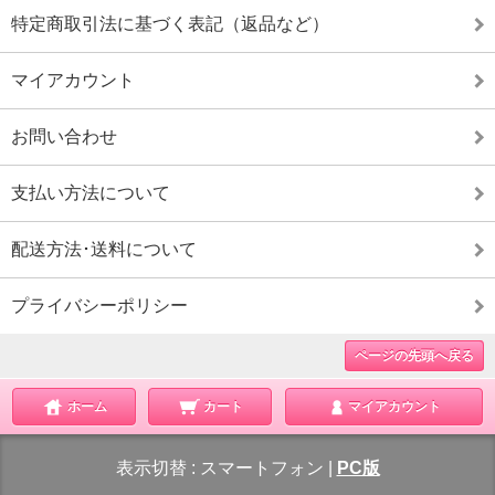
特定商取引法に基づく表記（返品など）
マイアカウント
お問い合わせ
支払い方法について
配送方法･送料について
プライバシーポリシー
ページの先頭へ戻る
ホーム
カート
マイアカウント
表示切替 :
スマートフォン
|
PC版