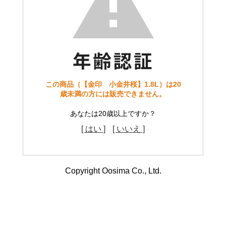
この商品（【金印 小金井桜】1.8L）は20
歳未満の方には販売できません。
あなたは20歳以上ですか？
[ はい ]
[ いいえ ]
Copyright Oosima Co., Ltd.