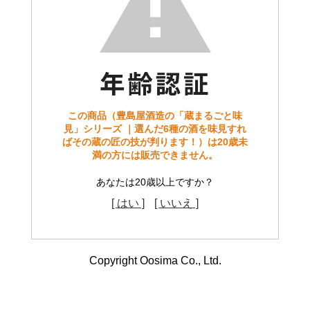
この商品（豊島屋酒造の「蔵まるごと味
見」シリーズ ｜選んだ6種の酒を味見すれ
ばその蔵の匠の技が判ります！）は20歳未
満の方には販売できません。
あなたは20歳以上ですか？
[ はい ]
[ いいえ ]
Copyright Oosima Co., Ltd.