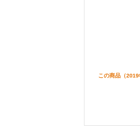
この商品（2019