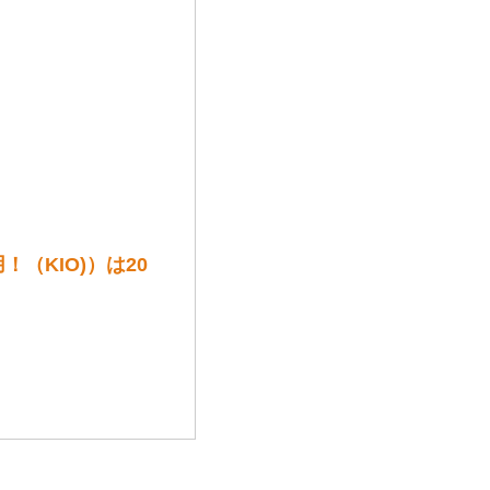
！（KIO)）は20