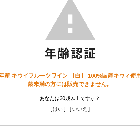
年産 キウイフルーツワイン 【白】 100%国産キウィ使用
歳未満の方には販売できません。
あなたは20歳以上ですか？
[ はい ]
[ いいえ ]