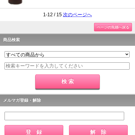
1-12 / 15
次のページへ
ページの先頭へ戻る
商品検索
メルマガ登録・解除