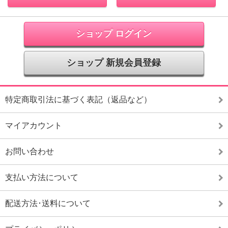
ショップ ログイン
ショップ 新規会員登録
特定商取引法に基づく表記（返品など）
マイアカウント
お問い合わせ
支払い方法について
配送方法･送料について