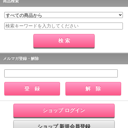
商品検索
メルマガ登録・解除
ショップ ログイン
ショップ 新規会員登録