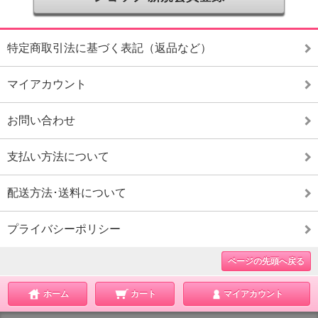
特定商取引法に基づく表記（返品など）
マイアカウント
お問い合わせ
支払い方法について
配送方法･送料について
プライバシーポリシー
ページの先頭へ戻る
ホーム
カート
マイアカウント