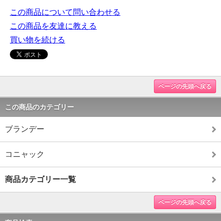
この商品について問い合わせる
この商品を友達に教える
買い物を続ける
ページの先頭へ戻る
この商品のカテゴリー
ブランデー
コニャック
商品カテゴリー一覧
ページの先頭へ戻る