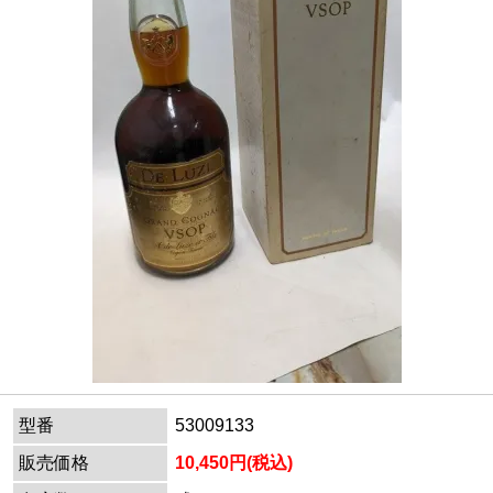
型番
53009133
販売価格
10,450円(税込)