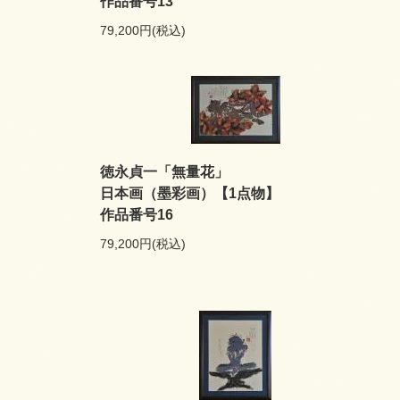
作品番号13
79,200円(税込)
徳永貞一「無量花」
日本画（墨彩画）【1点物】
作品番号16
79,200円(税込)