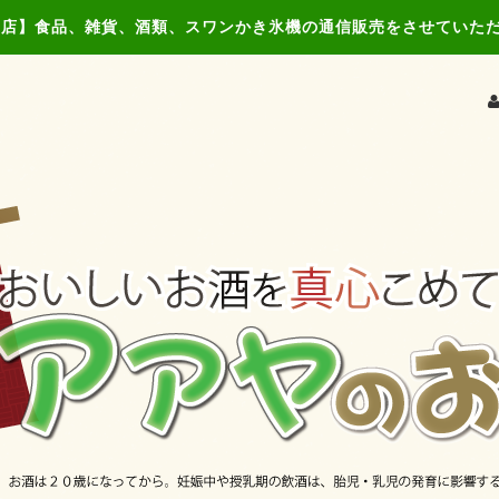
食品、雑貨、酒類、スワンかき氷機の通信販売をさせていただきます。