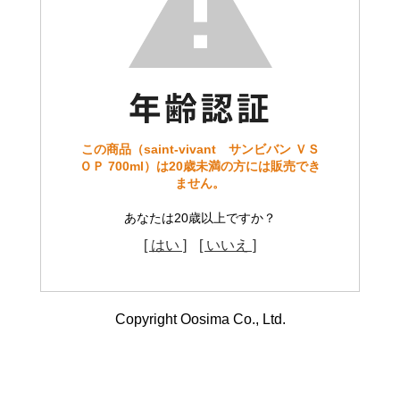
この商品（saint-vivant サンビバン ＶＳ
ＯＰ 700ml）は20歳未満の方には販売でき
ません。
あなたは20歳以上ですか？
[ はい ]
[ いいえ ]
Copyright Oosima Co., Ltd.