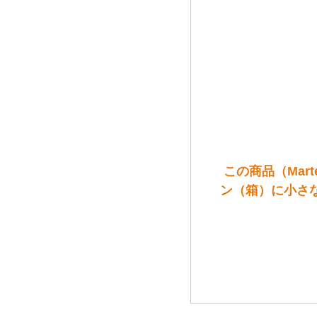
この商品（Mart
ン（箱）に小さ